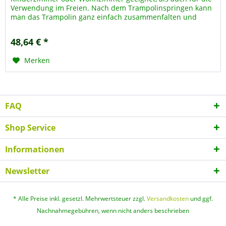
Verwendung im Freien. Nach dem Trampolinspringen kann
man das Trampolin ganz einfach zusammenfalten und
platzsparend Aufbewahren. Die...
48,64 € *
Merken
FAQ
Shop Service
Informationen
Newsletter
* Alle Preise inkl. gesetzl. Mehrwertsteuer zzgl.
Versandkosten
und ggf.
Nachnahmegebühren, wenn nicht anders beschrieben