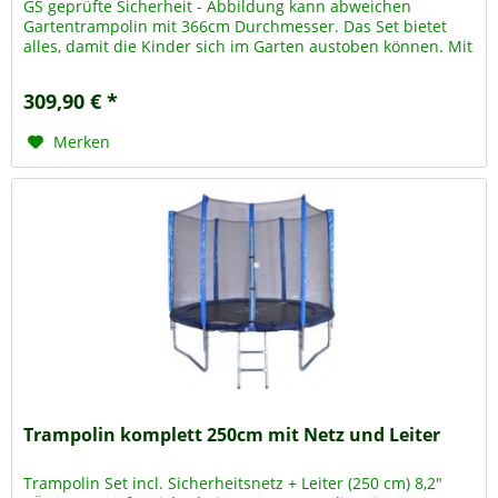
GS geprüfte Sicherheit - Abbildung kann abweichen
Gartentrampolin mit 366cm Durchmesser. Das Set bietet
alles, damit die Kinder sich im Garten austoben können. Mit
366cm...
309,90 € *
Merken
Trampolin komplett 250cm mit Netz und Leiter
Trampolin Set incl. Sicherheitsnetz + Leiter (250 cm) 8,2"