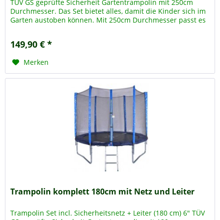
TÜV GS geprüfte Sicherheit Gartentrampolin mit 250cm
Durchmesser. Das Set bietet alles, damit die Kinder sich im
Garten austoben können. Mit 250cm Durchmesser passt es
auch in...
149,90 € *
Merken
Trampolin komplett 180cm mit Netz und Leiter
Trampolin Set incl. Sicherheitsnetz + Leiter (180 cm) 6" TÜV