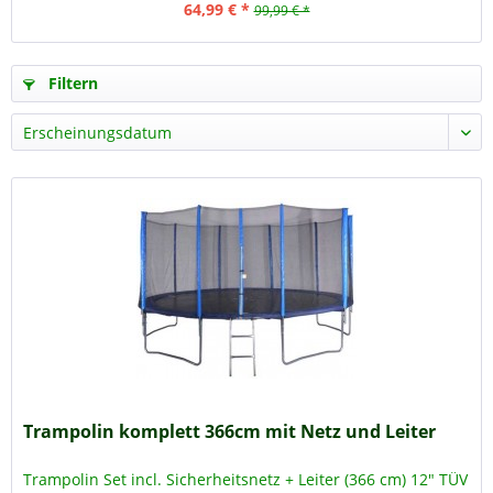
64,99 € *
99,99 € *
Filtern
Trampolin komplett 366cm mit Netz und Leiter
Trampolin Set incl. Sicherheitsnetz + Leiter (366 cm) 12" TÜV