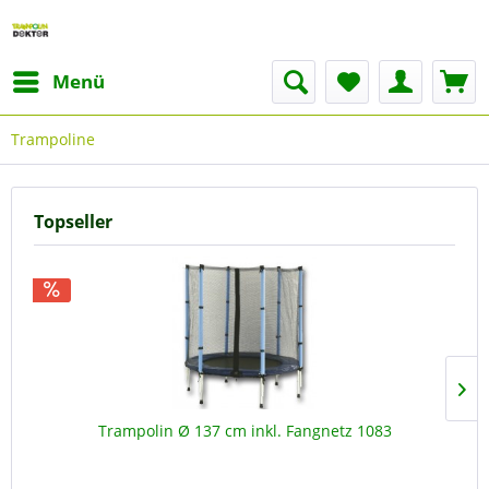
Menü
Trampoline
Topseller
Trampolin Ø 137 cm inkl. Fangnetz 1083