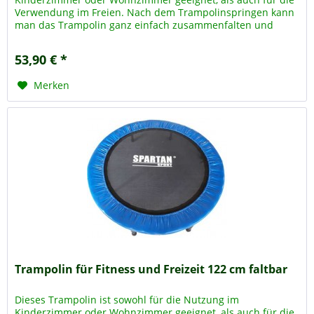
Verwendung im Freien. Nach dem Trampolinspringen kann
man das Trampolin ganz einfach zusammenfalten und
platzsparend Aufbewahren. Die...
53,90 € *
Merken
Trampolin für Fitness und Freizeit 122 cm faltbar
Dieses Trampolin ist sowohl für die Nutzung im
Kinderzimmer oder Wohnzimmer geeignet, als auch für die