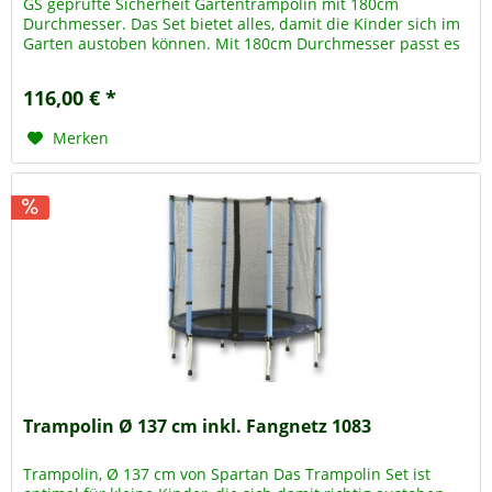
GS geprüfte Sicherheit Gartentrampolin mit 180cm
Durchmesser. Das Set bietet alles, damit die Kinder sich im
Garten austoben können. Mit 180cm Durchmesser passt es
auch in...
116,00 € *
Merken
Trampolin Ø 137 cm inkl. Fangnetz 1083
Trampolin, Ø 137 cm von Spartan Das Trampolin Set ist