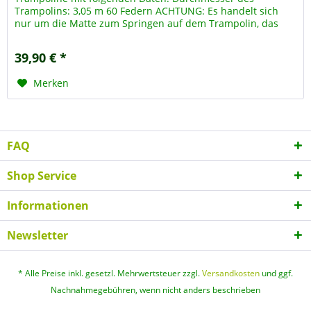
Trampolins: 3,05 m 60 Federn ACHTUNG: Es handelt sich
nur um die Matte zum Springen auf dem Trampolin, das
Trampolin - Gestell ist...
39,90 € *
Merken
FAQ
Shop Service
Informationen
Newsletter
* Alle Preise inkl. gesetzl. Mehrwertsteuer zzgl.
Versandkosten
und ggf.
Nachnahmegebühren, wenn nicht anders beschrieben