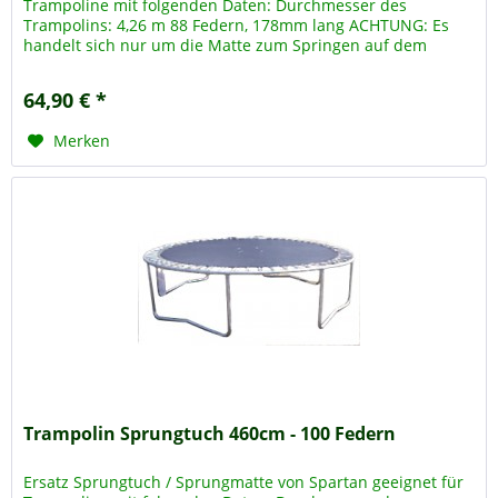
Trampoline mit folgenden Daten: Durchmesser des
Trampolins: 4,26 m 88 Federn, 178mm lang ACHTUNG: Es
handelt sich nur um die Matte zum Springen auf dem
Trampolin, das Trampolin -...
64,90 € *
Merken
Trampolin Sprungtuch 460cm - 100 Federn
Ersatz Sprungtuch / Sprungmatte von Spartan geeignet für