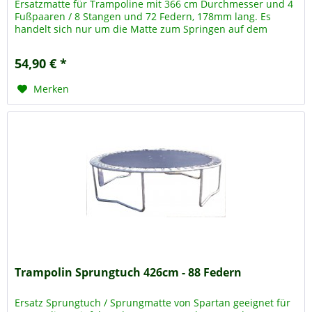
Ersatzmatte für Trampoline mit 366 cm Durchmesser und 4
Fußpaaren / 8 Stangen und 72 Federn, 178mm lang. Es
handelt sich nur um die Matte zum Springen auf dem
Trampolin, das Trampolin -...
54,90 € *
Merken
Trampolin Sprungtuch 426cm - 88 Federn
Ersatz Sprungtuch / Sprungmatte von Spartan geeignet für