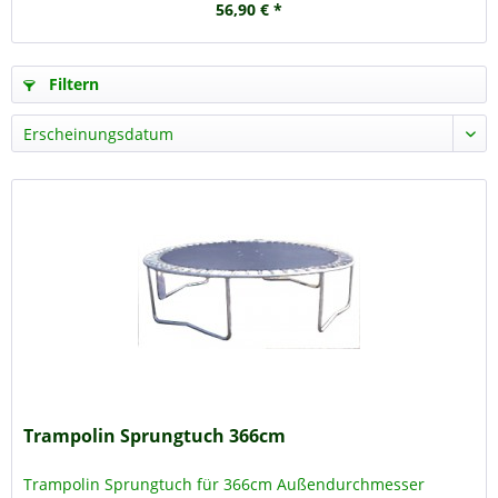
56,90 € *
Filtern
Trampolin Sprungtuch 366cm
Trampolin Sprungtuch für 366cm Außendurchmesser