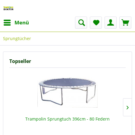
Menü
Sprungtücher
Topseller
Trampolin Sprungtuch 396cm - 80 Federn