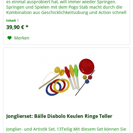
es einmal ausprobiert hat, will immer wieder Springen.
Springen und Spielen mit dem Pogo Stab macht durch die
Kombination aus Geschicklichkeitsübung und Action schnell
süchtig....
Inhalt
1
39,90 € *
Merken
Jonglierset: Bälle Diabolo Keulen Ringe Teller
Jonglier- und Artistik Set, 13Teilig Mit diesem Set können Sie