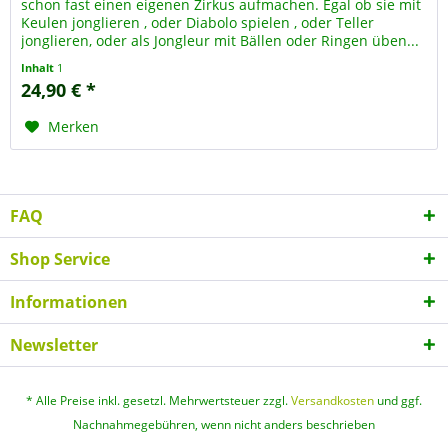
schon fast einen eigenen Zirkus aufmachen. Egal ob sie mit
Keulen jonglieren , oder Diabolo spielen , oder Teller
jonglieren, oder als Jongleur mit Bällen oder Ringen üben...
Inhalt
1
24,90 € *
Merken
FAQ
Shop Service
Informationen
Newsletter
* Alle Preise inkl. gesetzl. Mehrwertsteuer zzgl.
Versandkosten
und ggf.
Nachnahmegebühren, wenn nicht anders beschrieben