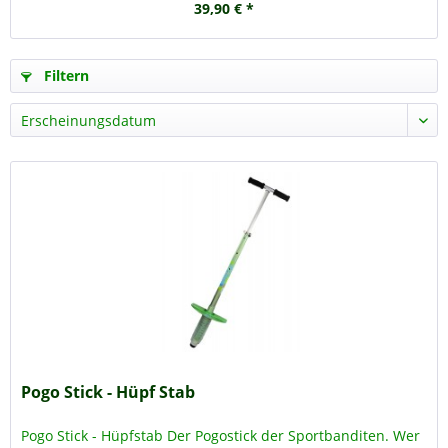
39,90 € *
Filtern
Pogo Stick - Hüpf Stab
Pogo Stick - Hüpfstab Der Pogostick der Sportbanditen. Wer