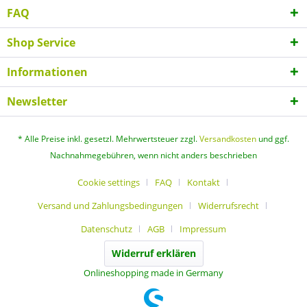
FAQ
Shop Service
Informationen
Newsletter
* Alle Preise inkl. gesetzl. Mehrwertsteuer zzgl.
Versandkosten
und ggf.
Nachnahmegebühren, wenn nicht anders beschrieben
Cookie settings
FAQ
Kontakt
Versand und Zahlungsbedingungen
Widerrufsrecht
Datenschutz
AGB
Impressum
Widerruf erklären
Onlineshopping made in Germany