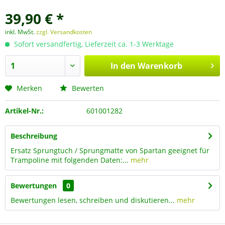
39,90 € *
inkl. MwSt.
zzgl. Versandkosten
Sofort versandfertig, Lieferzeit ca. 1-3 Werktage
In den
Warenkorb
Merken
Bewerten
Artikel-Nr.:
601001282
Beschreibung
Ersatz Sprungtuch / Sprungmatte von Spartan geeignet für
Trampoline mit folgenden Daten:...
mehr
Bewertungen
0
Bewertungen lesen, schreiben und diskutieren...
mehr