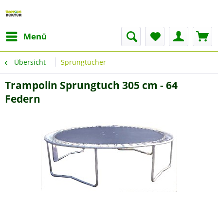
Menü
Übersicht
Sprungtücher
Trampolin Sprungtuch 305 cm - 64
Federn