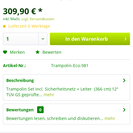
309,90 € *
inkl. MwSt.
zzgl. Versandkosten
Lieferzeit 6 Werktage
In den
Warenkorb
Merken
Bewerten
Artikel-Nr.:
Trampolin-Eco-981
Beschreibung
Trampolin Set incl. Sicherheitsnetz + Leiter (366 cm) 12"
TÜV GS geprüfte...
mehr
Bewertungen
0
Bewertungen lesen, schreiben und diskutieren...
mehr