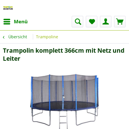
Menü
Übersicht
Trampoline
Trampolin komplett 366cm mit Netz und
Leiter