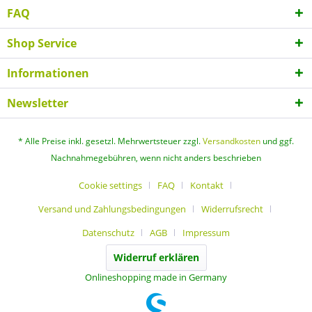
FAQ
Shop Service
Informationen
Newsletter
* Alle Preise inkl. gesetzl. Mehrwertsteuer zzgl.
Versandkosten
und ggf.
Nachnahmegebühren, wenn nicht anders beschrieben
Cookie settings
FAQ
Kontakt
Versand und Zahlungsbedingungen
Widerrufsrecht
Datenschutz
AGB
Impressum
Widerruf erklären
Onlineshopping made in Germany