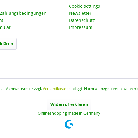
Cookie settings
 Zahlungsbedingungen
Newsletter
ht
Datenschutz
mular
Impressum
klären
etzl. Mehrwertsteuer zzgl.
Versandkosten
und ggf. Nachnahmegebühren, wenn nic
Widerruf erklären
Onlineshopping made in Germany