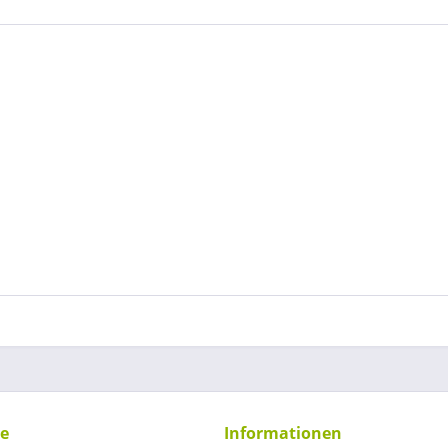
ce
Informationen