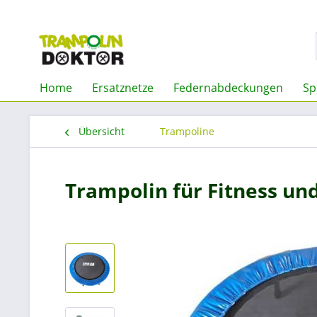
Home
Ersatznetze
Federnabdeckungen
Sp
Übersicht
Trampoline
Trampolin für Fitness und