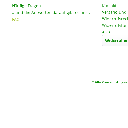
Häufige Fragen:
Kontakt
Versand und
...und die Antworten darauf gibt es hier':
Widerrufsrec
FAQ
Widerrufsfor
AGB
Widerruf er
* Alle Preise inkl. ges