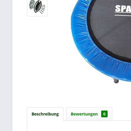
Beschreibung
Bewertungen
0