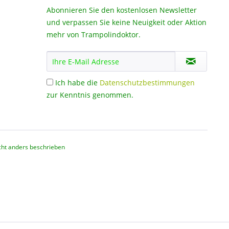
Abonnieren Sie den kostenlosen Newsletter
und verpassen Sie keine Neuigkeit oder Aktion
mehr von Trampolindoktor.
Ich habe die
Datenschutzbestimmungen
zur Kenntnis genommen.
ht anders beschrieben