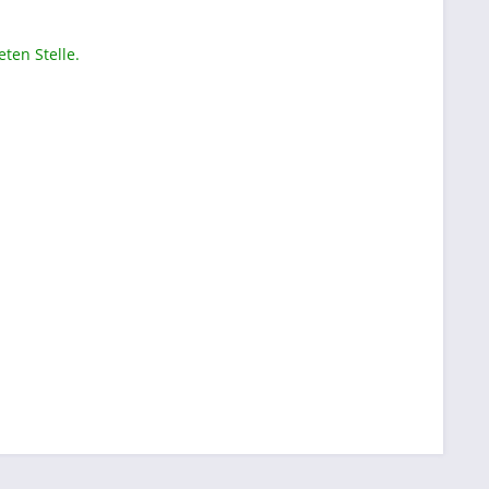
ten Stelle.