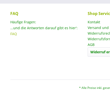
FAQ
Shop Servi
Häufige Fragen:
Kontakt
Versand und
...und die Antworten darauf gibt es hier':
Widerrufsrec
FAQ
Widerrufsfor
AGB
Widerruf er
* Alle Preise inkl. ges