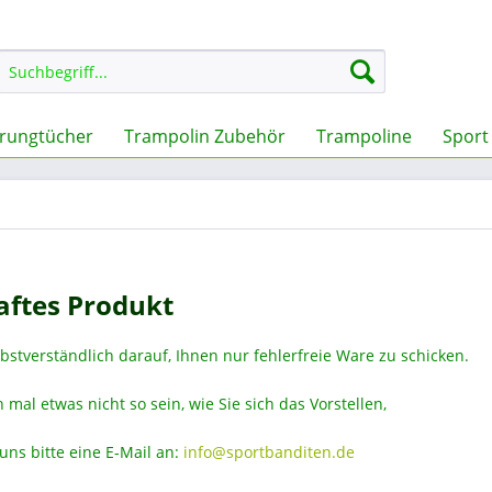
rungtücher
Trampolin Zubehör
Trampoline
Sport
aftes Produkt
bstverständlich darauf, Ihnen nur fehlerfreie Ware zu schicken.
 mal etwas nicht so sein, wie Sie sich das Vorstellen,
uns bitte eine E-Mail an:
info@sportbanditen.de