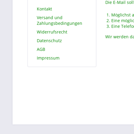
Die E-Mail sol
Kontakt
Möglichst 
Versand und
Eine mögli
Zahlungsbedingungen
Eine Telef
Widerrufsrecht
Wir werden da
Datenschutz
AGB
Impressum