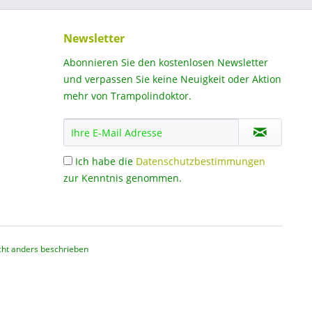
Newsletter
Abonnieren Sie den kostenlosen Newsletter
und verpassen Sie keine Neuigkeit oder Aktion
mehr von Trampolindoktor.
Ich habe die
Datenschutzbestimmungen
zur Kenntnis genommen.
ht anders beschrieben