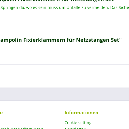
 Springen da, wo es sein muss um Unfälle zu vermeiden. Das Siche
Trampolin Fixierklammern für Netzstangen Set"
ce
Informationen
Cookie settings