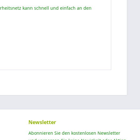
rheitsnetz kann schnell und einfach an den
Newsletter
Abonnieren Sie den kostenlosen Newsletter