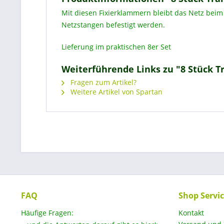
Mit diesen Fixierklammern bleibt das Netz beim
Netzstangen befestigt werden.
Lieferung im praktischen 8er Set
Weiterführende Links zu "8 Stück 
Fragen zum Artikel?
Weitere Artikel von Spartan
FAQ
Shop Servi
Häufige Fragen:
Kontakt