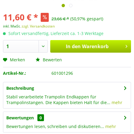
11,60 € *
23,66 € *
(50,97% gespart)
inkl. MwSt.
zzgl. Versandkosten
Sofort versandfertig, Lieferzeit ca. 1-3 Werktage
In den
Warenkorb
Merken
Bewerten
Artikel-Nr.:
601001296
Beschreibung
Stabil verarbeitete Trampolin Endkappen für
Trampolinstangen. Die Kappen bieten Halt für die...
mehr
Bewertungen
0
Bewertungen lesen, schreiben und diskutieren...
mehr