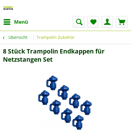
Menü
Übersicht
Trampolin Zubehör
8 Stück Trampolin Endkappen für
Netzstangen Set