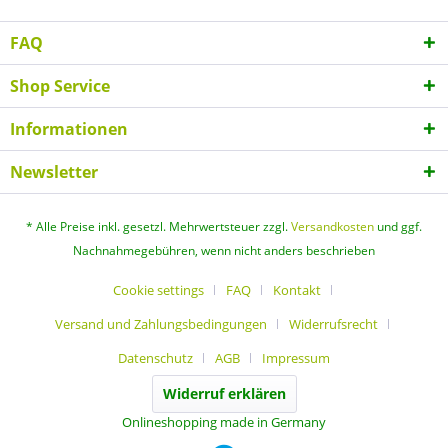
FAQ
Shop Service
Informationen
Newsletter
* Alle Preise inkl. gesetzl. Mehrwertsteuer zzgl.
Versandkosten
und ggf.
Nachnahmegebühren, wenn nicht anders beschrieben
Cookie settings
FAQ
Kontakt
Versand und Zahlungsbedingungen
Widerrufsrecht
Datenschutz
AGB
Impressum
Widerruf erklären
Onlineshopping made in Germany